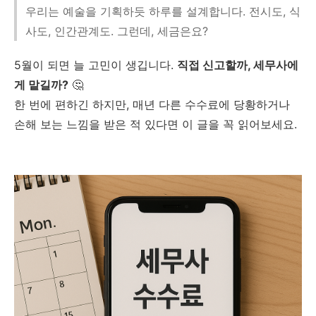
우리는 예술을 기획하듯 하루를 설계합니다. 전시도, 식
사도, 인간관계도. 그런데, 세금은요?
5월이 되면 늘 고민이 생깁니다.
직접 신고할까, 세무사에
게 맡길까?
🤔
한 번에 편하긴 하지만, 매년 다른 수수료에 당황하거나
손해 보는 느낌을 받은 적 있다면 이 글을 꼭 읽어보세요.