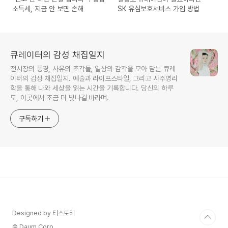
소득세, 지금 안 보면 손해
SK 유심보호서비스 가입 방법
큐레이터의 감성 채집일지
전시장의 풍경, 사유의 조각들, 일상의 감각을 모아 담는 큐레
이터의 감성 채집일지. 예술과 라이프스타일, 그리고 사주명리
학을 통해 나와 세상을 읽는 시간을 기록합니다. 당신의 하루
도, 이곳에서 조금 더 빛나길 바라며.
구독하기
Designed by 티스토리
© Daum Corp.