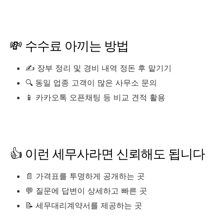
💸 수수료 아끼는 방법
✍️ 장부 정리 및 경비 내역 정돈 후 맡기기
🔍 동일 업종 고객이 많은 사무소 문의
📱 카카오톡 오픈채팅 등 비교 견적 활용
👍 이런 세무사라면 신뢰해도 됩니다
📄 가격표를 투명하게 공개하는 곳
💬 질문에 답변이 상세하고 빠른 곳
📝 세무대리계약서를 제공하는 곳