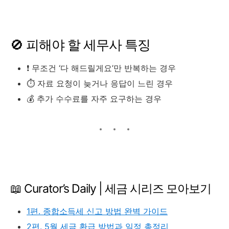
🚫 피해야 할 세무사 특징
❗ 무조건 ‘다 해드릴게요’만 반복하는 경우
⏱️ 자료 요청이 늦거나 응답이 느린 경우
💰 추가 수수료를 자주 요구하는 경우
📖 Curator’s Daily | 세금 시리즈 모아보기
1편. 종합소득세 신고 방법 완벽 가이드
2편. 5월 세금 환급 방법과 일정 총정리