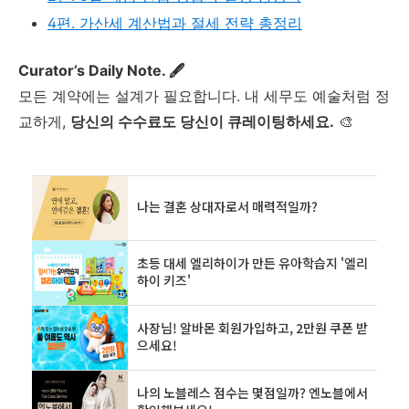
4편. 가산세 계산법과 절세 전략 총정리
Curator’s Daily Note. 🖋️
모든 계약에는 설계가 필요합니다. 내 세무도 예술처럼 정
교하게,
당신의 수수료도 당신이 큐레이팅하세요.
🎨