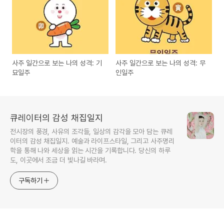
사주 일간으로 보는 나의 성격: 기
사주 일간으로 보는 나의 성격: 무
묘일주
인일주
큐레이터의 감성 채집일지
전시장의 풍경, 사유의 조각들, 일상의 감각을 모아 담는 큐레
이터의 감성 채집일지. 예술과 라이프스타일, 그리고 사주명리
학을 통해 나와 세상을 읽는 시간을 기록합니다. 당신의 하루
도, 이곳에서 조금 더 빛나길 바라며.
구독하기