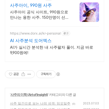
사주아이, 990원 사주
사주아이 공식 사이트, 990원으로
만나는 용한 사주. 150만명이 선
택!
https://www.dorx.ai/kr-personal
광고
AI 사주분석 도어엑스
AI가 실시간 분석한 내 사주팔자 풀이. 지금 바로
9,900원에!
공감
구독하기
'
사주의 미학 (Art of Insight)
' 카테고리의 다른 글
사주 일간으로 보는 나의 성격: 임오일주
2023.07.03
(0)