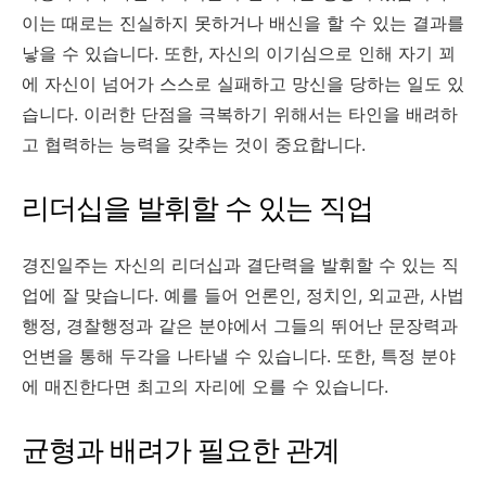
이는 때로는 진실하지 못하거나 배신을 할 수 있는 결과를
낳을 수 있습니다
.
또한
,
자신의 이기심으로 인해 자기 꾀
에 자신이 넘어가 스스로 실패하고 망신을 당하는 일도 있
습니다
.
이러한 단점을 극복하기 위해서는 타인을 배려하
고 협력하는 능력을 갖추는 것이 중요합니다
.
리더십을 발휘할 수 있는 직업
경진일주는 자신의 리더십과 결단력을 발휘할 수 있는 직
업에 잘 맞습니다
.
예를 들어 언론인
,
정치인
,
외교관
,
사법
행정
,
경찰행정과 같은 분야에서 그들의 뛰어난 문장력과
언변을 통해 두각을 나타낼 수 있습니다
.
또한
,
특정 분야
에 매진한다면 최고의 자리에 오를 수 있습니다
.
균형과 배려가 필요한 관계