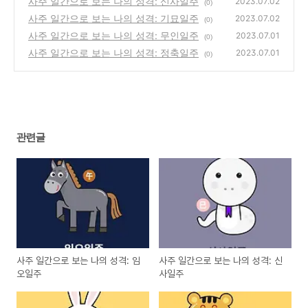
사주 일간으로 보는 나의 성격: 신사일주
2023.07.02
(0)
사주 일간으로 보는 나의 성격: 기묘일주
2023.07.02
(0)
사주 일간으로 보는 나의 성격: 무인일주
2023.07.01
(0)
사주 일간으로 보는 나의 성격: 정축일주
2023.07.01
(0)
관련글
사주 일간으로 보는 나의 성격: 임
사주 일간으로 보는 나의 성격: 신
오일주
사일주