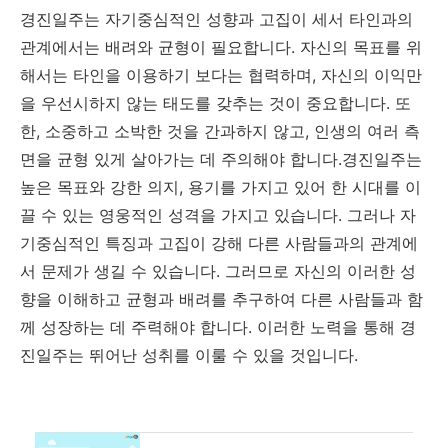
경진일주는 자기중심적인 성향과 고집이 세서 타인과의
관계에서는 배려와 균형이 필요합니다
.
자신의 목표를 위
해서는 타인을 이용하기 보다는 협력하며
,
자신의 이익만
을 우선시하지 않는 태도를 갖추는 것이 중요합니다
.
또
한
,
소중하고 소박한 것을 간과하지 않고, 인생의 여러 측
면을 균형 있게 살아가는 데 주의해야 합니다
.
경진일주는
높은 목표와 강한 의지
,
용기를 가지고 있어 한 시대를 이
끌 수 있는 영웅적인 성격을 가지고 있습니다
.
그러나 자
기중심적인 특징과 고집이 강해 다른 사람들과의 관계에
서 문제가 생길 수 있습니다
.
그러므로 자신의 이러한 성
향을 이해하고 균형과 배려를 추구하여 다른 사람들과 함
께 성장하는 데 주력해야 합니다
.
이러한 노력을 통해 경
진일주는 뛰어난 성취를 이룰 수 있을 것입니다
.