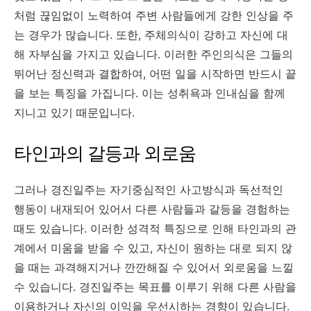
처럼 끊임없이 노력하여 주변 사람들에게 강한 인상을 주
는 경우가 많습니다
.
또한
,
주체의식이 강하고 자신에 대
해 자부심을 가지고 있습니다
.
이러한 주인의식은 그들의
뛰어난 정신력과 결합하여
,
어떤 일을 시작하면 반드시 끝
을 보는 특징을 가집니다
.
이는 성취욕과 인내심을 함께
지니고 있기 때문입니다
.
타인과의 갈등과 외로움
그러나 경진일주는 자기중심적인 사고방식과 독선적인
행동이 내재되어 있어서 다른 사람들과 갈등을 경험하는
때도 있습니다
.
이러한 성격적 특징으로 인해 타인과의 관
계에서 미움을 받을 수 있고
,
자신이 원하는 대로 되지 않
을 때는 과격해지거나 깐깐해질 수 있어서 외로움을 느낄
수 있습니다
.
경진일주는 목표를 이루기 위해 다른 사람을
이용하거나 자신의 이익을 우선시하는 경향이 있습니다
.