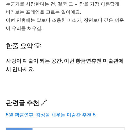
누군가를 사랑한다는 건, 결국 그 사람을 가장 아름답게
바라보는 프레임을 고르는 일이에요.
이번 연휴에는 말보다 조용한 미소가, 장면보다 깊은 여운
이 우리를 채우길.
한줄 요약 💡
사랑이 예술이 되는 공간, 이번 황금연휴엔 미술관에
서 만나세요.
관련글 추천 🔗
5월 황금연휴, 감성을 채우는 미술관 추천 5