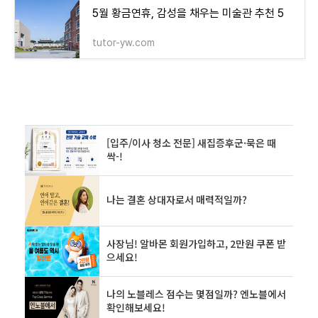
5월 황금연휴, 감성을 채우는 미술관 추천 5
tutor-yw.com