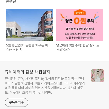
관련글
5월 황금연휴, 감성을 채우는 미
당근마켓 0원 주택: 한달 살기 도
술관 추천 5
전해볼까?
큐레이터의 감성 채집일지
전시장의 풍경, 사유의 조각들, 일상의 감각을 모아 담는 큐레
이터의 감성 채집일지. 예술과 라이프스타일, 그리고 사주명리
학을 통해 나와 세상을 읽는 시간을 기록합니다. 당신의 하루
도, 이곳에서 조금 더 빛나길 바라며.
구독하기