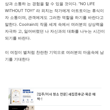
상과 소통하 는 경험을 할 수 있을 것이다. “NO LIFE
WITHOUT TOY!” 라 외치는 작가에게 아트토이는 휴식이
자 소통이며, 관객에게도 그러한 역할을 하기를 바란다고
말한다. Coolrain의 작품 세계 속에서 여러분의 상상력을
자극하 고, 잃어버렸던 나 자신과의 대화를 나누는 시간이
되기를 바란다.
이 여정이 별처럼 찬란한 기억으로 여러분의 마음속에 남
기를 기대한다