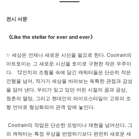
전시 서문
《Like the stellar for ever and ever》
✨ 세상은 언제나 새로운 시선을 필요로 한다. Coolrain의
아트토이는 그 새로운 시선을 토이로 구현한 작은 우주이
다. 12인치의 조형물 속에 담긴 캐릭터들은 단순히 작은
인형을 넘어, 작가가 세상을 바라보는 독특한 관점과 감성
을 담아 낸다. 우리가 잊고 있던 어린 시절의 꿈과 공상,
청춘의 열망, 그리고 현대인의 라이프스타일이 고유의 조
형 언어로 형상화되어 관객 앞에 놓인다.
Coolrain의 작업은 단순한 모방이나 재현을 넘어선다. 그
의 캐릭터는 특정 우상을 반영하기보다 완전히 새로운 세