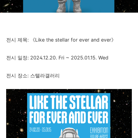
전시 제목: 《Like the stellar for ever and ever》
전시 일정: 2024.12.20. Fri ~ 2025.01.15. Wed
전시 장소: 스텔라갤러리