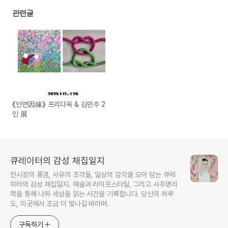
관련글
《인연因緣》 프리다옥 & 김민주 2
인 展
큐레이터의 감성 채집일지
전시장의 풍경, 사유의 조각들, 일상의 감각을 모아 담는 큐레
이터의 감성 채집일지. 예술과 라이프스타일, 그리고 사주명리
학을 통해 나와 세상을 읽는 시간을 기록합니다. 당신의 하루
도, 이곳에서 조금 더 빛나길 바라며.
구독하기