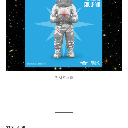
전시포스터