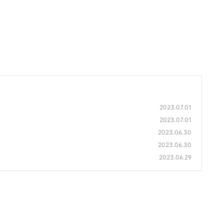
2023.07.01
2023.07.01
2023.06.30
2023.06.30
2023.06.29