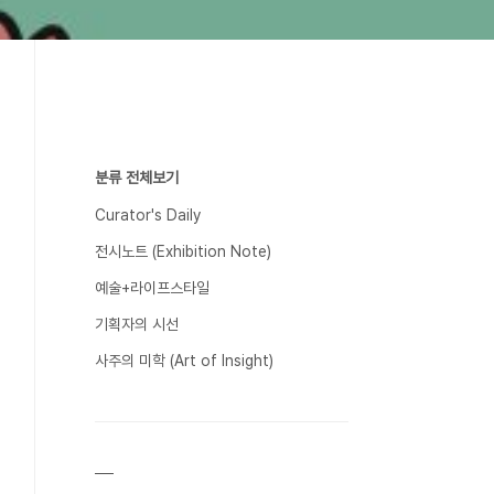
분류 전체보기
Curator's Daily
전시노트 (Exhibition Note)
예술+라이프스타일
기획자의 시선
사주의 미학 (Art of Insight)