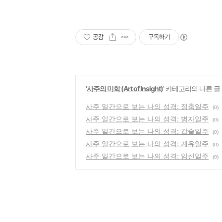
공감
구독하기
'
사주의 미학 (Art of Insight)
' 카테고리의 다른 글
사주 일간으로 보는 나의 성격: 정축일주
(0)
사주 일간으로 보는 나의 성격: 병자일주
(0)
사주 일간으로 보는 나의 성격: 갑술일주
(0)
사주 일간으로 보는 나의 성격: 계유일주
(0)
사주 일간으로 보는 나의 성격: 임신일주
(0)