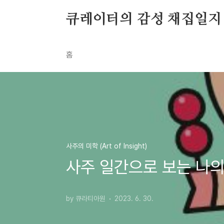
본문 바로가기
큐레이터의 감성 채집일지
홈
사주의 미학 (Art of Insight)
사주 일간으로 보는 나의
by 큐라티아원
2023. 6. 30.