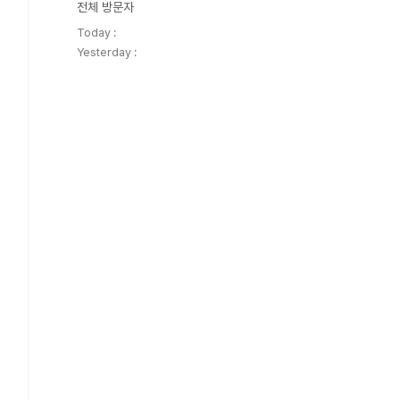
전체 방문자
Today :
Yesterday :