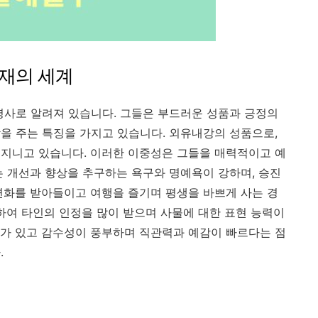
재의 세계
명사로 알려져 있습니다
.
그들은 부드러운 성품과 긍정의
감을 주는 특징을 가지고 있습니다
.
외유내강의 성품으로
,
 지니고 있습니다
.
이러한 이중성은 그들을 매력적이고 예
 개선과 향상을 추구하는 욕구와 명예욕이 강하며
,
승진
변화를 받아들이고 여행을 즐기며 평생을 바쁘게 사는 경
하여 타인의 인정을 많이 받으며 사물에 대한 표현 능력이
가 있고 감수성이 풍부하며 직관력과 예감이 빠르다는 점
다
.