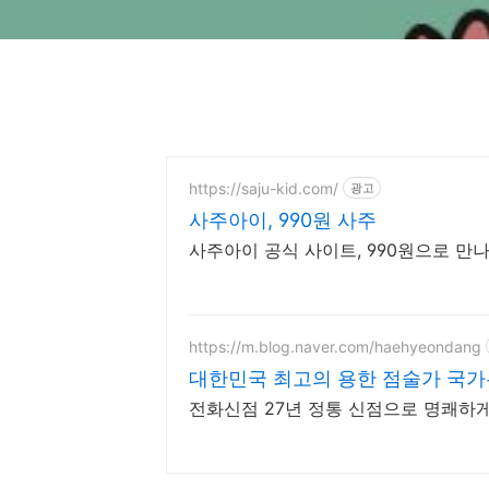
https://saju-kid.com/
광고
사주아이, 990원 사주
사주아이 공식 사이트, 990원으로 만나
https://m.blog.naver.com/haehyeondang
대한민국 최고의 용한 점술가 국
전화신점 27년 정통 신점으로 명쾌하