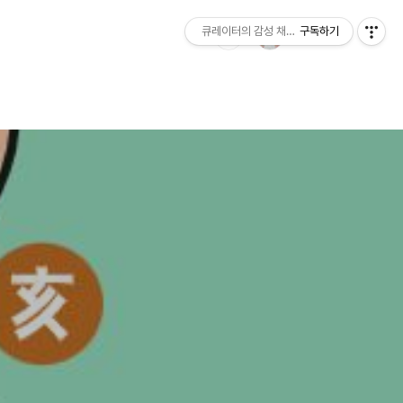
큐레이터의 감성 채집일지
구독하기