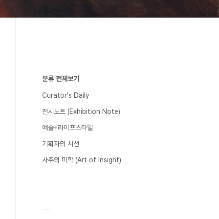
분류 전체보기
Curator's Daily
전시노트 (Exhibition Note)
예술+라이프스타일
기획자의 시선
사주의 미학 (Art of Insight)