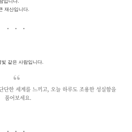
람입니다.
큰 재산입니다.
별빛 같은 사람입니다.
단단한 세계를 느끼고, 오늘 하루도 조용한 성실함을
품어보세요.