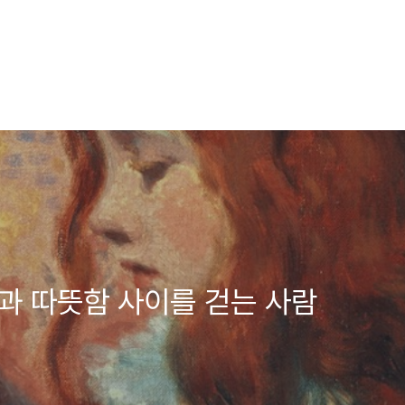
고독과 따뜻함 사이를 걷는 사람