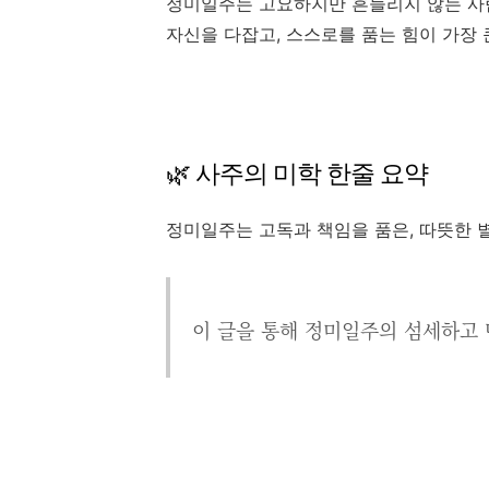
정미일주는 고요하지만 흔들리지 않는 사
자신을 다잡고, 스스로를 품는 힘이 가장 
🌿 사주의 미학 한줄 요약
정미일주는 고독과 책임을 품은, 따뜻한 
이 글을 통해 정미일주의 섬세하고 