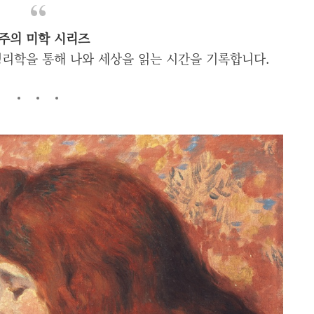
주의 미학 시리즈
리학을 통해 나와 세상을 읽는 시간을 기록합니다.