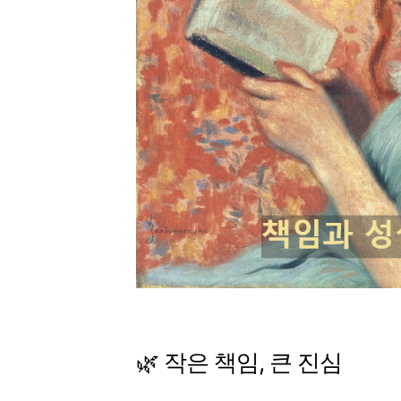
🌿 작은 책임, 큰 진심