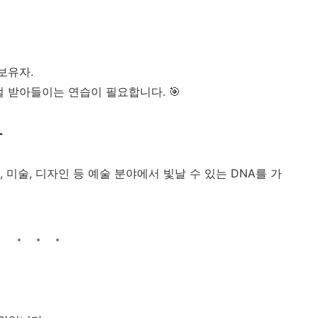
보유자.
걸 받아들이는 연습이 필요합니다. 🎯
각
 미술, 디자인 등 예술 분야에서 빛날 수 있는 DNA를 가