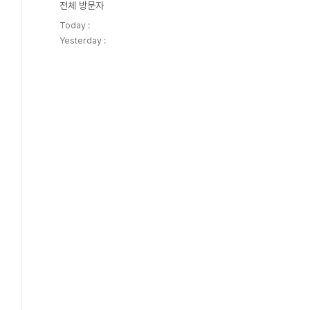
전체 방문자
Today :
Yesterday :