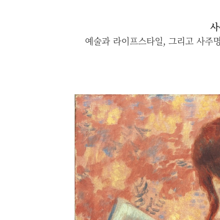
사
예술과 라이프스타일, 그리고 사주명