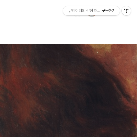
큐레이터의 감성 채집일지
구독하기